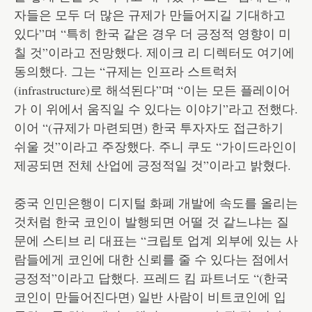
자들은 모두 더 많은 규제가 만들어지길 기대하고
있다”며 “특히 한국 같은 경우 더 긍정적 영향이 미
칠 것”이라고 전망했다. 제이크 리 디렉터도 여기에
동의했다. 그는 “규제는 인프라 스트럭처
(infrastructure)로 해석된다”며 “이는 모든 플레이어
가 이 위에서 움직일 수 있다는 이야기”라고 전했다.
이어 “(규제가 마련되면) 한국 투자자도 접근하기
쉬울 것”이라고 주장했다. 주니 쿠도 “가이드라인이
제공되면 전체 산업에 긍정적일 것”이라고 밝혔다.
중국 인민은행이 디지털 화폐 개발에 속도를 올리는
것처럼 한국 코인이 발행되면 어떨 것 같느냐는 질
문에 스티브 리 대표는 “크립토 업계 외부에 있는 사
람들에게 코인에 대한 신뢰를 줄 수 있다는 점에서
긍정적”이라고 답했다. 프레드 킴 파트너도 “(한국
코인이 만들어진다면) 일반 사람이 비트코인에 입