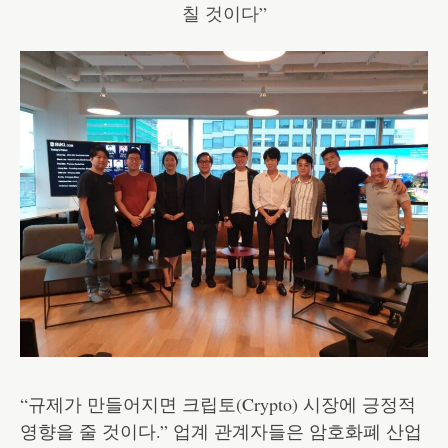
“규제가 만들어지면 크립토(Crypto) 시장에 긍정적
영향을 줄 것이다.” 업계 관계자들은 암호화폐 산업