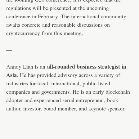
regulations will be presented at the upcoming
conference in February. The international community
awaits concrete and reasonable discussions on
cryptocurrency from this meeting.
—
all-rounded business strategist in
Anndy Lian is an
Asia
. He has provided advisory across a variety of
industries for local, international, public listed
companies and governments. He is an early blockchain
adopter and experienced serial entrepreneur, book
author, investor, board member, and keynote speaker.