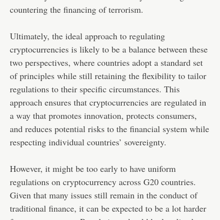
countering the financing of terrorism.
Ultimately, the ideal approach to regulating
cryptocurrencies is likely to be a balance between these
two perspectives, where countries adopt a standard set
of principles while still retaining the flexibility to tailor
regulations to their specific circumstances. This
approach ensures that cryptocurrencies are regulated in
a way that promotes innovation, protects consumers,
and reduces potential risks to the financial system while
respecting individual countries’ sovereignty.
However, it might be too early to have uniform
regulations on cryptocurrency across G20 countries.
Given that many issues still remain in the conduct of
traditional finance, it can be expected to be a lot harder