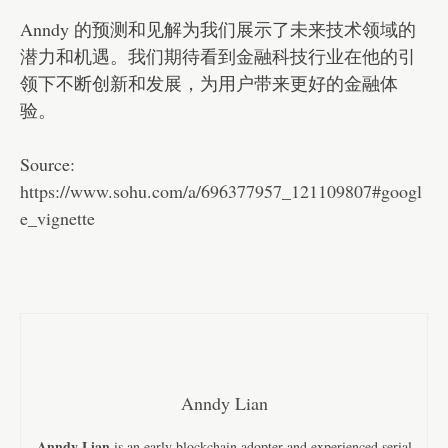
Anndy 的预测和见解为我们展示了未来技术领域的
潜力和机遇。我们期待看到金融科技行业在他的引
领下不断创新和发展，为用户带来更好的金融体
验。
Source:
https://www.sohu.com/a/696377957_121109807#googl
e_vignette
Anndy Lian
Anndy Lian
is an early blockchain adopter and experienced serial