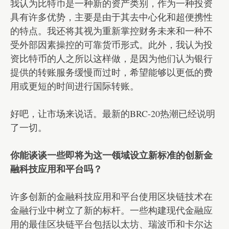
我认为比特币是一种新的资产类别，作为一种投资
具有许多优势，主要是由于其去中心化和超便携性
的特点。我还将其视为重新掌控财务未来和一种不
受外部因素操控的可靠货币形式。此外，我认为投
资比特币的人之所以这样做，是因为他们认为银行
提供的转账服务缓慢而过时，希望能够以更低的费
用或更短的时间进行国际转账。
好吧，让市场来说话。最新的BRC-20热潮已经说明
了一切。
你能谈谈一些即将为这一领域设立新标准的创新金
融科技应用和平台吗？
许多创新的金融科技应用和平台使用区块链技术在
金融行业中树立了新的标杆。一些构建现代金融应
用的最佳区块链平台包括以太坊、瑞波币和卡尔达