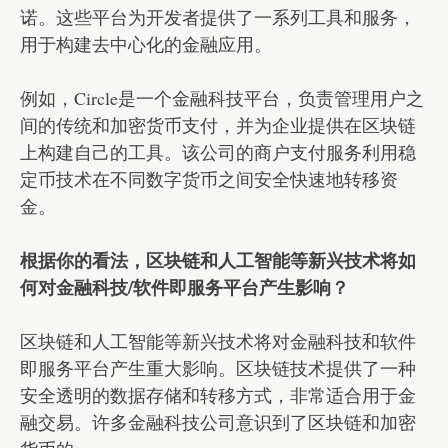
诺。这些平台为开发者提供了一系列工具和服务，
用于构建去中心化的金融应用。
例如，Circle是一个金融科技平台，负责管理用户之
间的传统和加密货币支付，并为企业提供在区块链
上构建自己的工具。该公司的商户支付服务利用稳
定币技术在不同数字货币之间安全快速地转移资
金。
根据你的看法，区块链和人工智能等新兴技术将如
何对金融科技/软件即服务平台产生影响？
区块链和人工智能等新兴技术将对金融科技和软件
即服务平台产生重大影响。区块链技术提供了一种
安全透明的数据存储和转移方式，非常适合用于金
融交易。许多金融科技公司意识到了区块链和加密