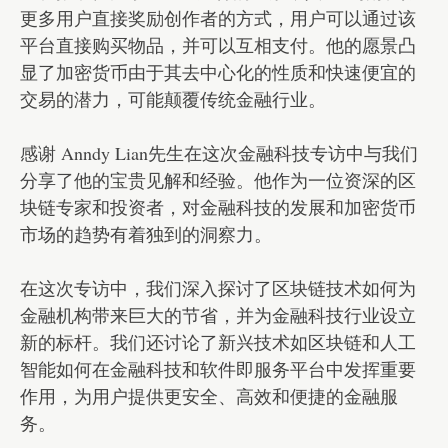
更多用户直接奖励创作者的方式，用户可以通过该
平台直接购买物品，并可以互相支付。他的愿景凸
显了加密货币由于其去中心化的性质和快速便宜的
交易的潜力，可能颠覆传统金融行业。
感谢 Anndy Lian先生在这次金融科技专访中与我们
分享了他的宝贵见解和经验。他作为一位资深的区
块链专家和投资者，对金融科技的发展和加密货币
市场的趋势有着独到的洞察力。
在这次专访中，我们深入探讨了区块链技术如何为
金融机构带来巨大的节省，并为金融科技行业设立
新的标杆。我们还讨论了新兴技术如区块链和人工
智能如何在金融科技和软件即服务平台中发挥重要
作用，为用户提供更安全、高效和便捷的金融服
务。