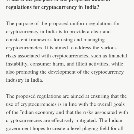
regulations for cryptocurrency in India?
The purpose of the
proposed uniform regulations for
cryptocurrency in India
is to provide a clear and
consistent framework for using and managing
cryptocurrencies. It is aimed to address the various
risks associated with cryptocurrencies, such as financial
instability, consumer harm, and illicit activities, while
also promoting the development of the cryptocurrency
industry in India.
The proposed regulations are aimed at ensuring that the
use of cryptocurrencies is in line with the overall goals
of the Indian economy and that the risks associated with
cryptocurrencies are effectively mitigated. The Indian
government hopes to create a level playing field for all