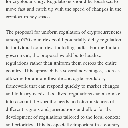
for cryptocurrency. Regulations should be localized to
move fast and catch up with the speed of changes in the
cryptocurrency space.
The proposal for uniform regulation of cryptocurrencies
among G20 countries could potentially delay regulation
in individual countries, including India. For the Indian
government, the proposal would be to localize
regulations rather than uniform them across the entire
country. This approach has several advantages, such as
allowing for a more flexible and agile regulatory
framework that can respond quickly to market changes
and industry needs. Localized regulations can also take
into account the specific needs and circumstances of
different regions and jurisdictions and allow for the
development of regulations tailored to the local context
and priorities. This is especially important in a country