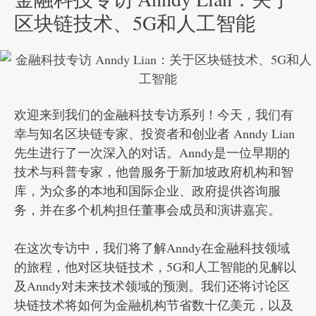
区块链技术、5G和人工智能
欢迎来到我们的金融科技专访系列！今天，我们有
幸与知名区块链专家、投资者和创业者 Anndy Lian
先生进行了一次深入的对话。Anndy是一位早期的
技术与科普专家，他曾服务于新加坡政府机构和智
库，为众多的本地和国际企业、政府提供咨询服
务，并在多个机构担任董事会成员和演讲嘉宾。
在这次专访中，我们将了解Anndy在金融科技领域
的旅程，他对区块链技术，5G和人工智能的见解以
及Anndy对未来技术领域的预测。我们还将讨论区
块链技术将如何为金融机构节省数十亿美元，以及