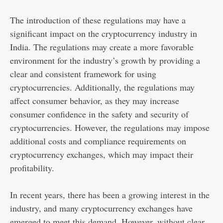
The introduction of these regulations may have a
significant impact on the cryptocurrency industry in
India. The regulations may create a more favorable
environment for the industry’s growth by providing a
clear and consistent framework for using
cryptocurrencies. Additionally, the regulations may
affect consumer behavior, as they may increase
consumer confidence in the safety and security of
cryptocurrencies. However, the regulations may impose
additional costs and compliance requirements on
cryptocurrency exchanges, which may impact their
profitability.
In recent years, there has been a growing interest in the
industry, and many cryptocurrency exchanges have
emerged to meet this demand. However, without clear