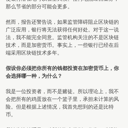
那么节省的部分可能会更多。
然而，报告还警告说，如果监管障碍阻止区块链的
广泛应用，银行将无法获得任何好处。对于这一说
法，我不能完全同意。监管机构关注的不是区块链
技术，而是加密货币。事实上，一些银行已经在后
端采用区块链技术多年。
假设你必须把你所有的钱都投资在加密货币上，你
会选择哪一种，为什么？
我是一位投资者，而不是赌徒。所以理论上，我不
会把所有的鸡蛋放在一个篮子里，承担未计算的风
险。但是根据上述情况，我首先想到的还是比特
币。