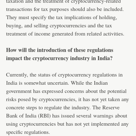
taxation and the treatment of cryptocurrency-related
transactions for tax purposes should also be included.
They must specify the tax implications of holding,
buying, and selling cryptocurrencies and the tax
treatment of income generated from related activities.
How will the introduction of these regulations
impact the cryptocurrency industry in India?
Currently, the status of cryptocurrency regulations in
India is somewhat uncertain. While the Indian
government has expressed concerns about the potential
risks posed by cryptocurrencies, it has not yet taken any
concrete steps to regulate the industry. The Reserve
Bank of India (RBI) has issued several
warnings
about
using cryptocurrencies but has not yet implemented any
specific regulations.