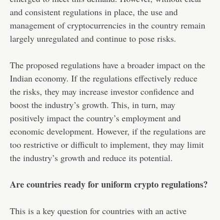
and consistent regulations in place, the use and
management of cryptocurrencies in the country remain
largely unregulated and continue to pose risks.
The proposed regulations have a broader impact on the
Indian economy. If the regulations effectively reduce
the risks, they may increase investor confidence and
boost the industry’s growth. This, in turn, may
positively impact the country’s employment and
economic development. However, if the regulations are
too restrictive or difficult to implement, they may limit
the industry’s growth and reduce its potential.
Are countries ready for uniform crypto regulations?
This is a key question for countries with an active