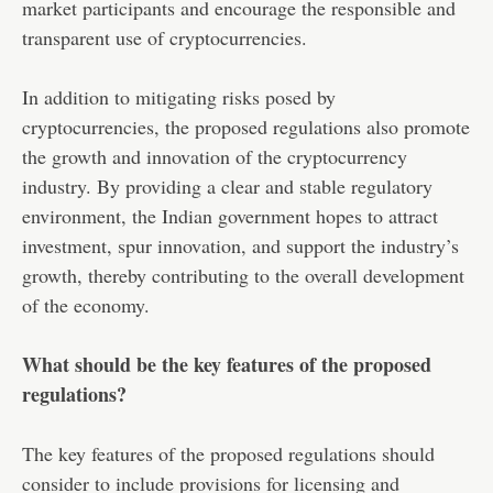
market participants and encourage the responsible and
transparent use of cryptocurrencies.
In addition to mitigating risks posed by
cryptocurrencies, the proposed regulations also promote
the growth and innovation of the cryptocurrency
industry. By providing a clear and stable regulatory
environment, the Indian government hopes to attract
investment, spur innovation, and support the industry’s
growth, thereby contributing to the overall development
of the economy.
What should be the key features of the proposed
regulations?
The key features of the proposed regulations should
consider to include provisions for licensing and