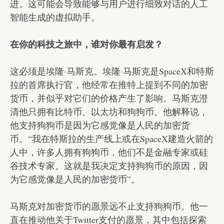
进。这可能会导致能够与用户进行细致对话的人工
智能生成的虚拟助手。
在你的科技之旅中，谁对你最有启发？
这必须是埃隆·马斯克。埃隆·马斯克是SpaceX和特斯
拉的首席执行官，他经常在推特上提到不同的加密
货币，并似乎对它们的价格产生了影响。马斯克澄
清他只拥有比特币、以太坊和狗狗币。他解释说，
他支持狗狗币是因为它感觉像是人民的加密货
币。“我在特斯拉的生产线上或在SpaceX建造火箭的
人中，许多人拥有狗狗币，他们不是金融专家或硅
谷技术专家。这就是我决定支持狗狗币的原因，因
为它感觉像是人民的加密货币”。
马斯克对加密货币的愿景远不止支持狗狗币。他一
直在推动他关于Twitter支付的愿景，其中包括探索