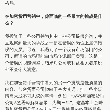
格局。
在加密货币营销中，你面临的一些最大的挑战是什
么？
我投资于一些公司并为其中一些公司提供咨询，并
且观察到最大的挑战之一是在错误的岗位上雇佣错
误的人员。最近，我遇到了一个没有市场部门的公
司，所谓的市场职能由市场传讯部门负责。这是一
个错误的职能调整，结果对公司或利益相关者来说
都不会令人满意。
我在加密货币营销中看到的另一个挑战是低质量的
内容。加密货币公司倾向于夸大其词，把一些小事
情夸大成不可思议的事情。例如，“AWS与加密货币
公司A签署谅解备忘录，为期三年”。这基本上意味
着加密货币公司A在未来三年将使用AWS网络服务