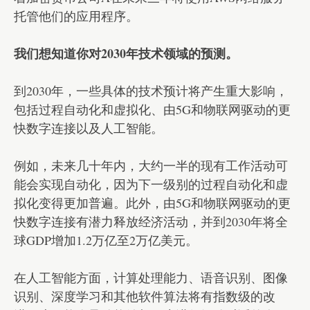
托管他们的应用程序。
我们想知道你对2030年技术领域的预测。
到2030年，一些具体的技术预计将产生重大影响，
包括过程自动化和虚拟化、由5G和物联网驱动的更
快数字连接以及人工智能。
例如，未来几十年内，大约一半的现有工作活动可
能会实现自动化，因为下一级别的过程自动化和虚
拟化变得更加普遍。此外，由5G和物联网驱动的更
快数字连接有潜力释放经济活动，并到2030年将全
球GDP增加1.2万亿至2万亿美元。
在人工智能方面，计算处理能力、语音识别、图像
识别、深度学习和其他软件算法将有指数级的改