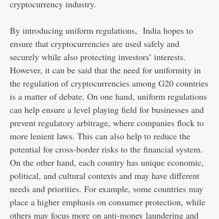
cryptocurrency industry.
By introducing uniform regulations, India hopes to
ensure that cryptocurrencies are used safely and
securely while also protecting investors’ interests.
However, it can be said that the need for uniformity in
the regulation of cryptocurrencies among G20 countries
is a matter of debate. On one hand, uniform regulations
can help ensure a level playing field for businesses and
prevent regulatory arbitrage, where companies flock to
more lenient laws. This can also help to reduce the
potential for cross-border risks to the financial system.
On the other hand, each country has unique economic,
political, and cultural contexts and may have different
needs and priorities. For example, some countries may
place a higher emphasis on consumer protection, while
others may focus more on anti-money laundering and