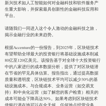
新兴技术如人工智能如何对金融科技和软件服务产
生重大影响，并探索最具创新性的金融科技应用和
平台。
请随我们一同进入这个令人激动的金融科技之旅，
揭示金融行业的未来趋势。
根据Accenture的一份报告，到2025年，区块链技术
有望帮助全球最大的投资银行将基础设施成本削减
80亿至120亿美元。该报告基于对全球十大投资银行
中的八家进行的成本数据分析，提供了对区块链潜
在节省的罕见具体估算。报告指出，通过提高数据
质量和透明度，区块链技术平均可以减少30%的基
础设施成本。与合规成本、业务运营（如交易支
持）和中央化运营（如了解您的客户检查）相关的
成本可能会下降高达50%。如果考虑到区块链技术
使银行潜在地可以在全天候、任何地点经营业务，