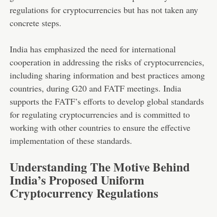
regulations for cryptocurrencies but has not taken any
concrete steps.
India has emphasized the need for international
cooperation in addressing the risks of cryptocurrencies,
including sharing information and best practices among
countries, during G20 and FATF meetings. India
supports the FATF’s efforts to develop global standards
for regulating cryptocurrencies and is committed to
working with other countries to ensure the effective
implementation of these standards.
Understanding The Motive Behind
India’s Proposed Uniform
Cryptocurrency Regulations