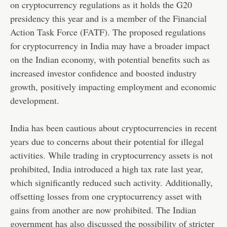
on cryptocurrency regulations as it holds the G20
presidency this year and is a member of the Financial
Action Task Force (FATF). The proposed regulations
for cryptocurrency in India may have a broader impact
on the Indian economy, with potential benefits such as
increased investor confidence and boosted industry
growth, positively impacting employment and economic
development.
India has been cautious about cryptocurrencies in recent
years due to concerns about their potential for illegal
activities. While trading in cryptocurrency assets is not
prohibited, India introduced a high tax rate last year,
which significantly reduced such activity. Additionally,
offsetting losses from one cryptocurrency asset with
gains from another are now prohibited. The Indian
government has also discussed the possibility of stricter