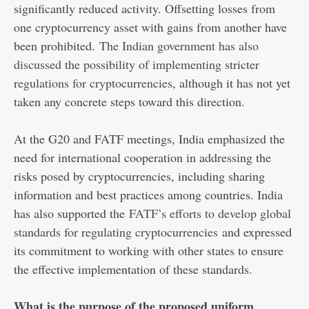
significantly reduced activity. Offsetting losses from
one cryptocurrency asset with gains from another have
been prohibited.
The Indian government has also
discussed the possibility of implementing stricter
regulations for cryptocurrencies
, although it has not yet
taken any concrete steps toward this direction.
At the G20 and FATF meetings, India emphasized the
need for international cooperation in addressing the
risks posed by cryptocurrencies, including sharing
information and best practices among countries. India
has also supported the
FATF’s efforts to develop global
standards for regulating cryptocurrencies
and expressed
its commitment to working with other states to ensure
the effective implementation of these standards.
What is the purpose of the proposed uniform