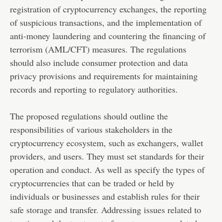
registration of cryptocurrency exchanges, the reporting
of suspicious transactions, and the implementation of
anti-money laundering and countering the financing of
terrorism (AML/CFT) measures. The regulations
should also include consumer protection and data
privacy provisions and requirements for maintaining
records and reporting to regulatory authorities.
The proposed regulations should outline the
responsibilities of various stakeholders in the
cryptocurrency ecosystem, such as exchangers, wallet
providers, and users. They must set standards for their
operation and conduct. As well as specify the types of
cryptocurrencies that can be traded or held by
individuals or businesses and establish rules for their
safe storage and transfer. Addressing issues related to