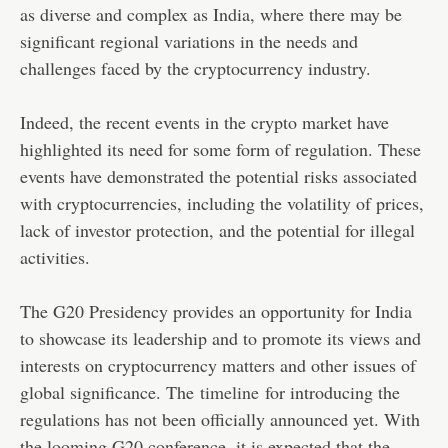
as diverse and complex as India, where there may be
significant regional variations in the needs and
challenges faced by the cryptocurrency industry.
Indeed, the recent events in the crypto market have
highlighted its need for some form of regulation. These
events have demonstrated the potential risks associated
with cryptocurrencies, including the volatility of prices,
lack of investor protection, and the potential for illegal
activities.
The G20 Presidency provides an opportunity for India
to showcase its leadership and to promote its views and
interests on cryptocurrency matters and other issues of
global significance. The
timeline
for introducing the
regulations has not been officially announced yet. With
the looming G20 conference, it is expected that the