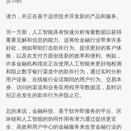
货币的
潜力，并正在基于这些技术开发新的产品和服务。
另一方面，人工智能具有快速分析海量数据以获得
重要见解和信息的能力。这将给金融行业带来许多
好处，例如帮助打击欺诈行为、提供更好的客户体
验，以及在支付方面创造新的效率和便利。例如，
许多金融机构现在正在使用人工智能来更好地检测
和阻止数字银行渠道中的欺诈行为，通过实时分析
用户设备、在线银行会话期间的用户行为、交易本
身、访问的渠道和业务应用程序等数据流，及时识
别正在发生的欺诈行为并阻止它。
总的来说，金融科技、基于软件即服务的平台、区
块链和人工智能的协同作用有潜力通过提供更安
全、高效和用户中心的金融服务来改变金融行业的