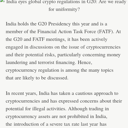
India holds the G20 Presidency this year and is a
member of the Financial Action Task Force (FATF). At
the G20 and FATF meetings, it has been
actively
engaged in discussions on the issue of cryptocurrencies
and their potential risks
, particularly concerning money
laundering and terrorist financing. Hence,
cryptocurrency regulation is among the many topics
that are likely to be discussed.
In recent years, India has taken a cautious approach to
cryptocurrencies and has expressed concerns about their
potential for illegal activities. Although trading in
cryptocurrency assets are not prohibited in India,
the
introduction of a severe tax rate last year
has