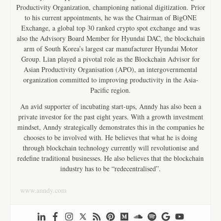
Productivity Organization, championing national digitization. Prior
to his current appointments, he was the Chairman of BigONE
Exchange, a global top 30 ranked crypto spot exchange and was
also the Advisory Board Member for Hyundai DAC, the blockchain
arm of South Korea’s largest car manufacturer Hyundai Motor
Group. Lian played a pivotal role as the Blockchain Advisor for
Asian Productivity Organisation (APO), an intergovernmental
organization committed to improving productivity in the Asia-
Pacific region.
An avid supporter of incubating start-ups, Anndy has also been a
private investor for the past eight years. With a growth investment
mindset, Anndy strategically demonstrates this in the companies he
chooses to be involved with. He believes that what he is doing
through blockchain technology currently will revolutionise and
redefine traditional businesses. He also believes that the blockchain
industry has to be “redecentralised”.
www.anndy.com