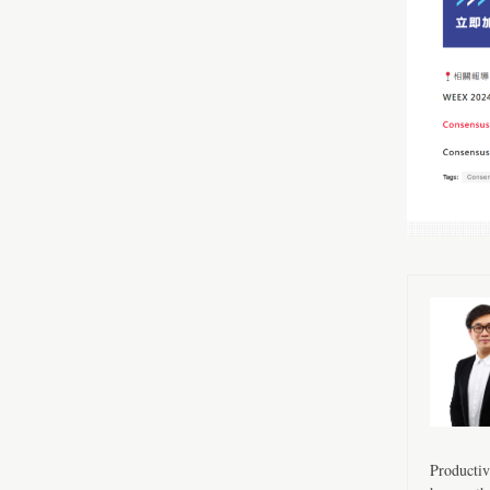
Productiv