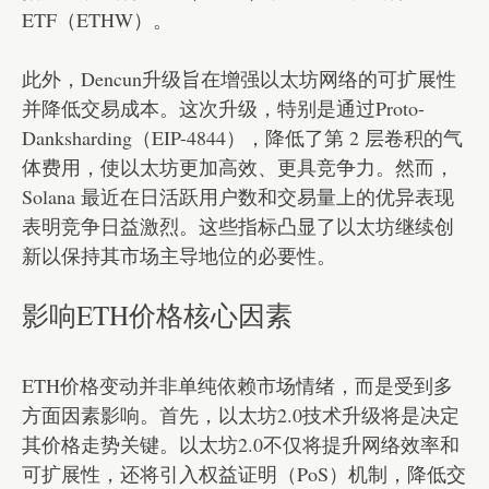
ETF（ETHW）。
此外，Dencun升级旨在增强以太坊网络的可扩展性
并降低交易成本。这次升级，特别是通过Proto-
Danksharding（EIP-4844），降低了第 2 层卷积的气
体费用，使以太坊更加高效、更具竞争力。然而，
Solana 最近在日活跃用户数和交易量上的优异表现
表明竞争日益激烈。这些指标凸显了以太坊继续创
新以保持其市场主导地位的必要性。
影响ETH价格核心因素
ETH价格变动并非单纯依赖市场情绪，而是受到多
方面因素影响。首先，以太坊2.0技术升级将是决定
其价格走势关键。以太坊2.0不仅将提升网络效率和
可扩展性，还将引入权益证明（PoS）机制，降低交