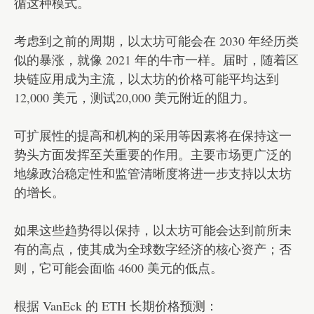
循这种模式。
考虑到之前的周期，以太坊可能会在 2030 年经历类
似的暴涨，就像 2021 年的牛市一样。届时，随着区
块链应用成为主流，以太坊的价格可能平均达到
12,000 美元，测试20,000 美元附近的阻力。
可扩展性的提高和机构的采用等因素将在保持这一
势头方面发挥至关重要的作用。主要市场更广泛的
地缘政治稳定性和监管清晰度将进一步支持以太坊
的增长。
如果这些趋势得以保持，以太坊可能会达到前所未
有的高点，使其成为全球数字经济的核心资产；否
则，它可能会面临 4600 美元的低点。
根据 VanEck 的 ETH 长期价格预测：