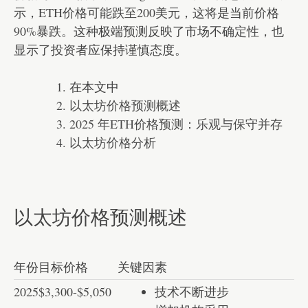
示，ETH价格可能跌至200美元，这将是当前价格
90%暴跌。这种极端预测反映了市场不确定性，也
显示了投资者应保持谨慎态度。
在本文中
以太坊价格预测概述
2025 年ETH价格预测：乐观与保守并存
以太坊价格分析
以太坊价格预测概述
年份
目标价格
关键因素
2025
$3,300-$5,050
技术不断进步