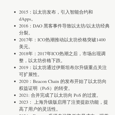
2015：以太坊发布，引入智能合约和
dApps。
2016：DAO 黑客事件导致以太坊/以太坊经典
分裂。
2017年：ICO热潮推动以太坊价格突破1400
美元。
2018年：2017年ICO热潮之后，市场出现调
整，以太坊价格下跌。
2019：以太坊通过伊斯坦布尔升级重点关注
可扩展性。
2020：Beacon Chain 的发布开始了以太坊向
权益证明（PoS）的转变。
2021: 合并完成了以太坊向 PoS 的过渡。
2023： 上海升级版启用了注资提款功能，提
高了用户的灵活性。