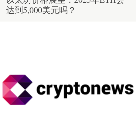
达到5,000美元吗？