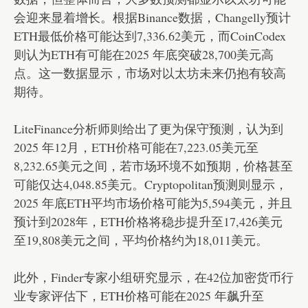
会迎来显着增长。根据Binance数据，Changelly预计
ETH最低价格可能达到7,336.62美元，而CoinCodex
则认为ETH有可能在2025 年底突破28,700美元高
点。这一数据显示，市场对以太坊未来仍抱有较高
期待。
LiteFinance分析师则给出了更为保守预测，认为到
2025 年12月，
ETH价格
可能在7,223.05美元至
8,232.65美元之间，若市场环境不如预期，价格甚至
可能仅达4,048.85美元。Cryptopolitan预测则显示，
2025 年底ETH平均市场价格可能为5,594美元，并且
预计到2028年，ETH价格将稳步提升至17,426美元
至19,808美元之间，平均价格约为18,011美元。
此外，Finder专家小组研究显示，在42位加密货币行
业专家评估下，ETH价格可能在2025 年飙升至