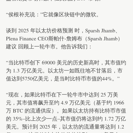
“侯根补充说：”它就像区块链中的微软。
谈到 2025 年以太坊价格预测 时，Sparsh Jhamb、
Plena Finance CEO斯帕什-詹姆布（Sparsh Jhamb）
建议 回顾上一轮牛市。他告诉我们：
“当比特币创下 69000 美元的历史新高时，其市值约
为 1.3 万亿美元。以太坊一如既往地不甘落后，市
值达到5750亿美元，是当时比特币市值的44%。”
“现在，如果比特币在下一轮牛市中达到 25 万美
元，其市值将飙升至约 4.9 万亿美元（基于约 1966
万 BTC 的流通供应）。如果以太坊持有比特币市值
的 35%–比上次少一点–其市值仍将达到约 1.72 万亿
美元。预计到 2025 年，以太坊的流通量将达到 1.2