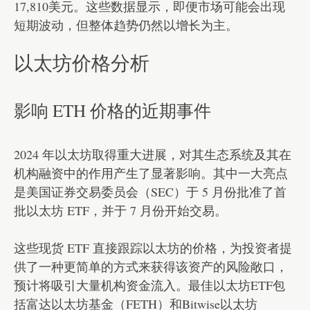
17,810美元。这些数据显示，即便市场可能会出现
短期波动，但整体趋势仍然以增长为主。
以太坊价格分析
影响 ETH 价格的近期事件
2024 年以太坊取得重大进展，对其生态系统及其在
机构融资中的作用产生了显著影响。其中一大亮点
是美国证券交易委员会（SEC）于 5 月份批准了首
批以太坊 ETF，并于 7 月份开始交易。
这些现货 ETF 直接跟踪以太坊的价格，为投资者提
供了一种更简单的方式来获得该资产的风险敞口，
预计将吸引大量机构资金流入。最佳以太坊ETF包
括富达以太坊基金（FETH）和Bitwise以太坊