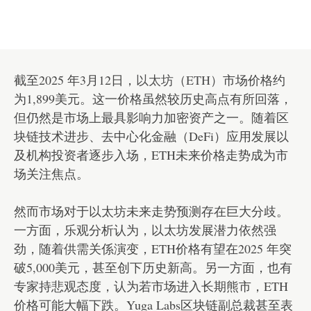
截至2025 年3月12日，
以太坊（ETH）
市场价格约
为1,899美元。这一价格虽然较历史高点有所回落，
但仍然是市场上最具影响力加密资产之一。随着区
块链技术进步、去中心化金融（DeFi）应用发展以
及机构投资者逐步入场，ETH未来价格走势成为市
场关注焦点。
然而市场对于以太坊未来走势预测存在巨大分歧。
一方面，乐观分析认为，以太坊发展潜力依然强
劲，随着供需关係演变，ETH价格有望在2025 年突
破5,000美元，甚至创下历史新高。另一方面，也有
专家持悲观态度，认为若市场进入长期熊市，ETH
价格可能大幅下跌。Yuga Labs区块链副总裁甚至表