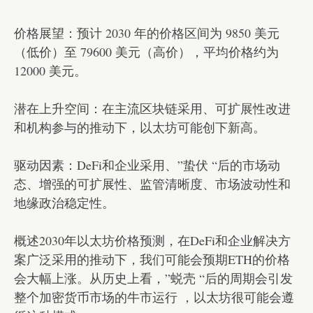
价格展望：预计 2030 年的价格区间为 9850 美元
（低价）至 79600 美元（高价），平均价格约为
12000 美元。
潜在上升空间：在主流区块链采用、可扩展性改进
和机构参与的推动下，以太坊可能创下新高。
驱动因素：DeFi和企业采用、”蛰伏 “后的市场动
态、增强的可扩展性、监管清晰度、市场波动性和
地缘政治稳定性。
概述2030年以太坊价格预测，在DeFi和企业解决方
案广泛采用的推动下，我们可能会预期ETH的价格
会大幅上涨。从历史上看，”蜕壳 “后的周期会引发
整个加密货币市场的牛市运行 ，以太坊很可能会遵