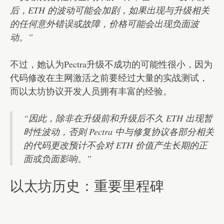
后，ETH 的波动可能会加剧，如果出现与升级相关
的任何意外错误或故障，价格可能会出现负面波
动。”
不过，她认为Pectra升级不成功的可能性很小，因为
代码修改在主网激活之前要经过大量的实战测试，
而以太坊协议开发人员拥有丰富的经验。
“因此，除非在升级前和升级后不久 ETH 出现暂
时性波动，否则 Pectra 中与修复协议各部分相关
的代码更改预计不会对 ETH 价值产生长期的正
面或负面影响。”
以太坊历史：重要里程碑