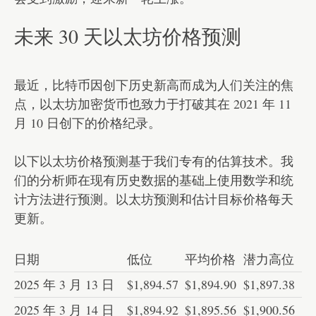
未来 30 天以太坊价格预测
最近，比特币因创下历史新高而成为人们关注的焦
点，以太坊加密货币也致力于打破其在 2021 年 11
月 10 日创下的价格纪录。
以下以太坊价格预测基于我们专有的估算技术。我
们的分析师在现有历史数据的基础上使用数学和统
计方法进行预测。以太坊预测和估计目标价格每天
更新。
日期
低位
平均价格
潜力高位
2025 年 3 月 13 日
$1,894.57
$1,894.90
$1,897.38
2025 年 3 月 14 日
$1,894.92
$1,895.56
$1,900.56