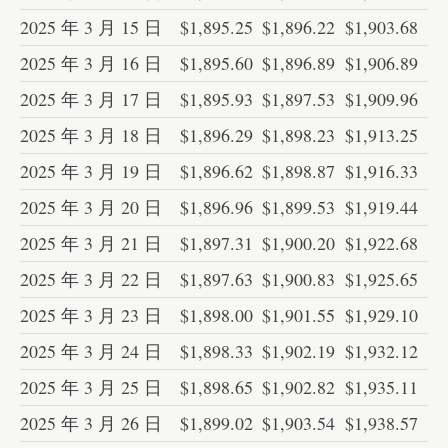
2025 年 3 月 15 日
$1,895.25
$1,896.22
$1,903.68
2025 年 3 月 16 日
$1,895.60
$1,896.89
$1,906.89
2025 年 3 月 17 日
$1,895.93
$1,897.53
$1,909.96
2025 年 3 月 18 日
$1,896.29
$1,898.23
$1,913.25
2025 年 3 月 19 日
$1,896.62
$1,898.87
$1,916.33
2025 年 3 月 20 日
$1,896.96
$1,899.53
$1,919.44
2025 年 3 月 21 日
$1,897.31
$1,900.20
$1,922.68
2025 年 3 月 22 日
$1,897.63
$1,900.83
$1,925.65
2025 年 3 月 23 日
$1,898.00
$1,901.55
$1,929.10
2025 年 3 月 24 日
$1,898.33
$1,902.19
$1,932.12
2025 年 3 月 25 日
$1,898.65
$1,902.82
$1,935.11
2025 年 3 月 26 日
$1,899.02
$1,903.54
$1,938.57