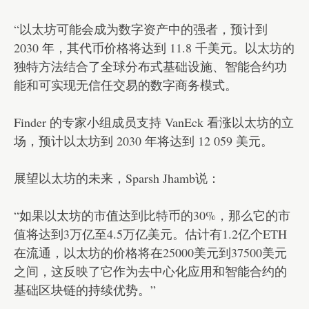
“以太坊可能会成为数字资产中的强者，预计到
2030 年，其代币价格将达到 11.8 千美元。以太坊的
独特方法结合了全球分布式基础设施、智能合约功
能和可实现无信任交易的数字商务模式。
Finder 的专家小组成员支持 VanEck 看涨以太坊的立
场，预计以太坊到 2030 年将达到 12 059 美元。
展望以太坊的未来，Sparsh Jhamb说：
“如果以太坊的市值达到比特币的30%，那么它的市
值将达到3万亿至4.5万亿美元。估计有1.2亿个ETH
在流通，以太坊的价格将在25000美元到37500美元
之间，这反映了它作为去中心化应用和智能合约的
基础区块链的持续优势。”