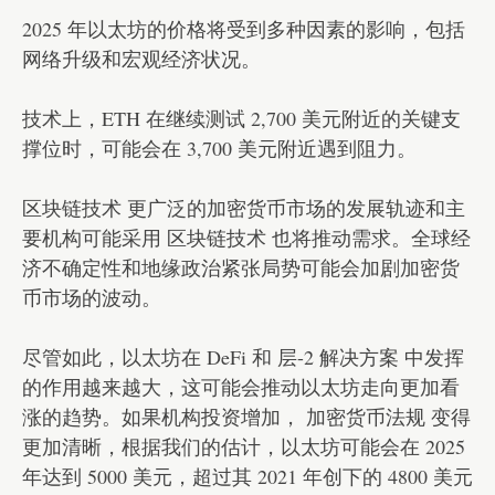
2025 年以太坊的价格将受到多种因素的影响，包括
网络升级和宏观经济状况。
技术上，ETH 在继续测试 2,700 美元附近的关键支
撑位时，可能会在 3,700 美元附近遇到阻力。
区块链技术 更广泛的加密货币市场的发展轨迹和主
要机构可能采用 区块链技术 也将推动需求。全球经
济不确定性和地缘政治紧张局势可能会加剧加密货
币市场的波动。
尽管如此，以太坊在 DeFi 和 层-2 解决方案 中发挥
的作用越来越大，这可能会推动以太坊走向更加看
涨的趋势。如果机构投资增加， 加密货币法规 变得
更加清晰，根据我们的估计，以太坊可能会在 2025
年达到 5000 美元，超过其 2021 年创下的 4800 美元