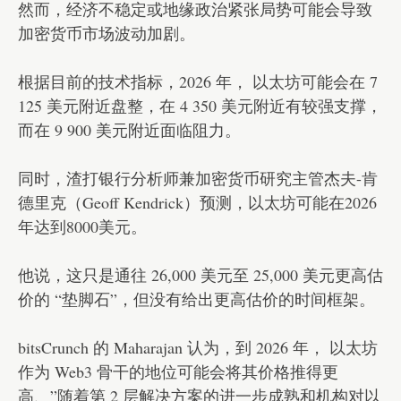
然而，经济不稳定或地缘政治紧张局势可能会导致
加密货币市场波动加剧。
根据目前的技术指标，2026 年， 以太坊可能会在 7
125 美元附近盘整，在 4 350 美元附近有较强支撑，
而在 9 900 美元附近面临阻力。
同时，渣打银行分析师兼加密货币研究主管杰夫-肯
德里克（Geoff Kendrick）预测，以太坊可能在2026
年达到8000美元。
他说，这只是通往 26,000 美元至 25,000 美元更高估
价的 “垫脚石”，但没有给出更高估价的时间框架。
bitsCrunch 的 Maharajan 认为，到 2026 年， 以太坊
作为 Web3 骨干的地位可能会将其价格推得更
高、”随着第 2 层解决方案的进一步成熟和机构对以