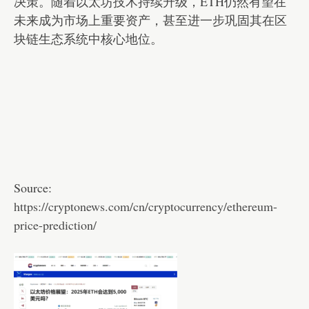
决策。随着以太坊技术持续升级，ETH仍然有望在
未来成为市场上重要资产，甚至进一步巩固其在区
块链生态系统中核心地位。
Source:
https://cryptonews.com/cn/cryptocurrency/ethereum-
price-prediction/