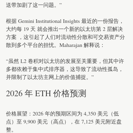
送带加剧了这一问题。”
根据 Gemini Institutional Insights 最近的一份报告，
大约每 19 天 就会推出一个新的以太坊第 2 层解决
方案 ，这引起了人们对流动性分散和可交易资产分
散到多个平台的担忧。Maharajan 解释说：
“虽然 L2 卷积对以太坊的发展至关重要，但其中许
多都依赖于集中式排序器，这导致了流动性孤岛，
并限制了以太坊主网上的价值捕捉。”
2026 年 ETH 价格预测
价格展望：2026 年的预期区间为 4,350 美元（低
点）至 9,900 美元（高点），在 7,125 美元附近盘
整。