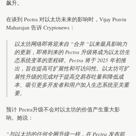
飙升。
在谈到 Pectra 对以太坊未来的影响时，Vijay Pravin
Maharajan 告诉 Cryptonews：
以太坊网络即将迎来自 “合并 “以来最具影响力
的更新，即将到来的 Pectra 升级将成为以太坊生
态系统变革的里程碑。Pectra 将于 2025 年初推
出，旨在提高可扩展性和可访问性。以太坊可扩
展性升级的完成对于提高交易吞吐量和降低成
本、吸引更多开发者和用户加入生态系统至关重
要。
预计
Pectra升级不会对以太坊的价值产生重大影
响。她说：
“与以太坊的任何全网升级一样，在 Pectra 发布前