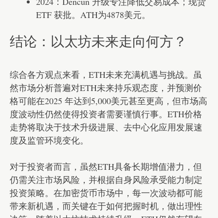
2024：Dencun 升级专注降低交易成本；现货
ETF 获批。ATH为4878美元。
结论：以太坊未来走向何方？
综合各方观点来看，ETH未来充满机遇与挑战。虽
然市场分析普遍对ETH未来持乐观态度，并预测价
格可能在2025 年达到5,000美元甚至更高，但市场高
度波动性仍然使得投资者需要谨慎行事。ETH价格
走势将取决于技术升级进展、去中心化应用发展速
度及监管环境变化。
对于投资者而言，虽然ETH具备长期增值潜力，但
仍需关注市场风险，并根据自身风险承受能力制定
投资策略。在加密货币市场中，每一次波动都可能
带来新机遇，而关键在于如何把握时机，做出理性