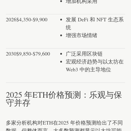
增加机构采用
2026
$4,350-$9,900
发展 DeFi 和 NFT 生态系
统
增强市场情绪
2030
$9,850-$79,600
广泛采用区块链
宏观经济趋势与以太坊在
Web3 中的主导地位
2025 年ETH价格预测：乐观与保
守并存
多家分析机构对ETH在2025 年价格预测给出了不同
数据，但整体而言，大多数预测都显示以太坊可能