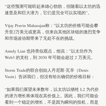
“这些预测可能听起来雄心勃勃，但随着以太坊的迅
速普及和巨大潜力，它们是完全可以实现的”。
Vijay Pravin Maharajan称：”以太坊的价格可能会攀
升至2万美元或更高，但来自其他区块链的激烈竞争
和市场波动期带来了无处不在的挑战。
Anndy Lian 也持类似观点，他说：”以太坊作为
Web3 的支柱，到 2030 年可能会超过 2 万美元。
Storm Trade的联合创始人丹尼斯-瓦辛（Denis
Vasin）告诉我们，但没有给出确切的价格目标：
“如果我们展望未来数年，以太坊以牺牲 L2 为代价
的潜力增长将体现在其价值上。因此，我们可能会
看到一个稳定的增长，不是因为瞬间的投机，而是