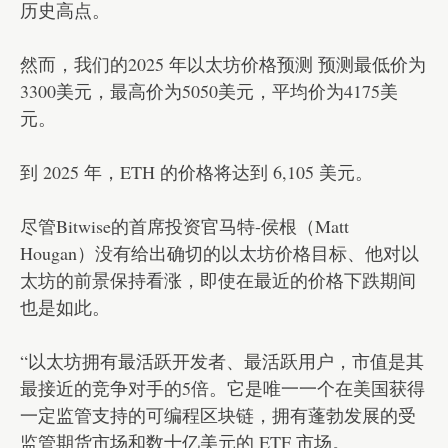
历史高点。
然而，我们的2025 年以太坊价格预测 预测最低价为
3300美元，最高价为5050美元，平均价为4175美
元。
到 2025 年，ETH 的价格将达到 6,105 美元。
尽管Bitwise的首席投资官马特-侯根（Matt
Hougan）没有给出确切的以太坊价格目标、他对以
太坊的前景保持看涨，即使在最近的价格下跌期间
也是如此。
“以太坊拥有最活跃开发者、最活跃用户，市值是其
最接近的竞争对手的5倍。它是唯一一个在美国获得
一定监管支持的可编程区块链，拥有蓬勃发展的受
监管期货市场和数十亿美元的 ETF 市场。