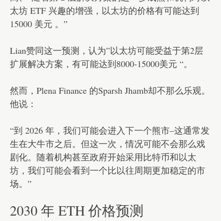
太坊 ETF 兴趣的增强，以太坊的价格有可能达到
15000 美元 。”
Lian赞同这一预测，认为”以太坊可能受益于第2层
扩展解决方案，有可能达到8000-15000美元 “。
然而，Plena Finance 的Sparsh Jhamb却不那么乐观。
他说：
“到 2026 年，我们可能会进入下一个熊市–这通常发
生在大牛市之后。但这一次，情况可能不会那么戏
剧化。随着机构甚至政府开始采用比特币和以太
坊，我们可能会看到一个比以往周期更加稳定的市
场。”
2030 年 ETH 价格预测