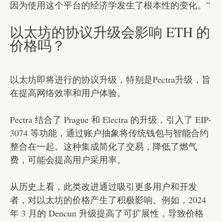
因为使用这个平台的经济学发生了根本性的变化。”
以太坊的协议升级会影响 ETH 的
价格吗？
以太坊即将进行的协议升级，特别是
Pectra升级
，旨
在提高网络效率和用户体验。
Pectra 结合了 Prague 和 Electra 的升级，引入了 EIP-
3074 等功能，通过账户抽象将传统钱包与智能合约
整合在一起。这种集成简化了交易，降低了燃气
费，可能会提高用户采用率。
从历史上看，此类改进通过吸引更多用户和开发
者，对以太坊的价格产生了积极影响。例如，2024
年 3 月的 Dencun 升级提高了可扩展性，导致价格