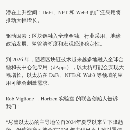
潜在上升空间：DeFi、NFT 和 Web3 的广泛采用将
推动大幅增长。
驱动因素：区块链融入全球金融、行业采用、地缘
政治发展、监管清晰度和宏观经济稳定性。
到 2026 年，随着区块链技术越来越多地融入全球金
融和去中心化应用（dApps），以太坊可能会实现大
幅增长。以太坊在 DeFi、NFTs和 Web3 等领域的应
用可能会刺激需求。
Rob Viglione ，Horizen 实验室 的联合创始人告诉
我们：
“尽管以太坊的主导地位自2024年夏季以来呈下降趋
势，但该资产可能会在2025 年表现出令人难以置信