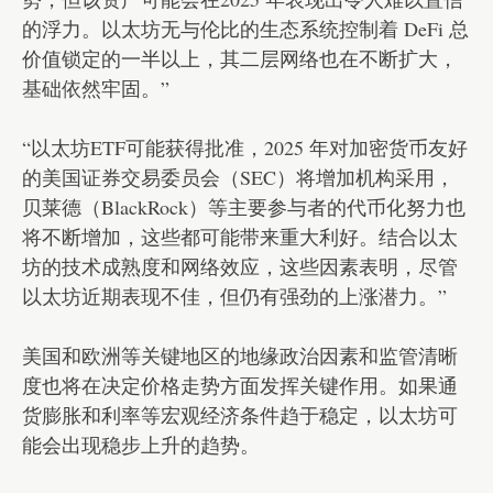
的浮力。以太坊无与伦比的生态系统控制着 DeFi 总
价值锁定的一半以上，其二层网络也在不断扩大，
基础依然牢固。”
“以太坊ETF可能获得批准，2025 年对加密货币友好
的美国证券交易委员会（SEC）将增加机构采用，
贝莱德（BlackRock）等主要参与者的代币化努力也
将不断增加，这些都可能带来重大利好。结合以太
坊的技术成熟度和网络效应，这些因素表明，尽管
以太坊近期表现不佳，但仍有强劲的上涨潜力。”
美国和欧洲等关键地区的地缘政治因素和监管清晰
度也将在决定价格走势方面发挥关键作用。如果通
货膨胀和利率等宏观经济条件趋于稳定，以太坊可
能会出现稳步上升的趋势。