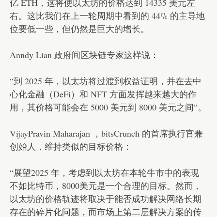
亿 ETH，这将使以太坊的价格达到 14335 美元左
右。这比我们在上一轮周期中看到的 44% 的主导地
位要低一些，但仍然是巨大的增长。
Anndy Lian 政府间区块链专家这样说：
“到 2025 年，以太坊将过渡到权益证明，并在去中
心化金融（DeFi）和 NFT 方面发挥越来越大的作
用，其价格可能会在 5000 美元到 8000 美元之间”。
VijayPravin Maharajan ，bitsCrunch 的首席执行官兼
创始人，维持类似的目标价格：
“展望2025 年，考虑到以太坊在本轮牛市中的表现
不如比特币，8000美元是一个合理的目标。然而，
以太坊的价格轨迹将取决于能否成功解决网络长期
存在的碎片化问题，而市场上第二层解决方案的传