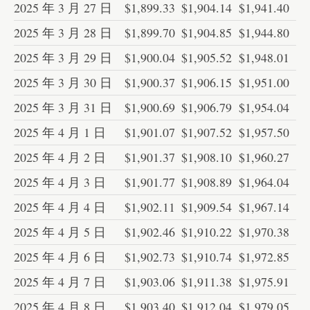
2025 年 3 月 27 日
$1,899.33
$1,904.14
$1,941.40
2025 年 3 月 28 日
$1,899.70
$1,904.85
$1,944.80
2025 年 3 月 29 日
$1,900.04
$1,905.52
$1,948.01
2025 年 3 月 30 日
$1,900.37
$1,906.15
$1,951.00
2025 年 3 月 31 日
$1,900.69
$1,906.79
$1,954.04
2025 年 4 月 1 日
$1,901.07
$1,907.52
$1,957.50
2025 年 4 月 2 日
$1,901.37
$1,908.10
$1,960.27
2025 年 4 月 3 日
$1,901.77
$1,908.89
$1,964.04
2025 年 4 月 4 日
$1,902.11
$1,909.54
$1,967.14
2025 年 4 月 5 日
$1,902.46
$1,910.22
$1,970.38
2025 年 4 月 6 日
$1,902.73
$1,910.74
$1,972.85
2025 年 4 月 7 日
$1,903.06
$1,911.38
$1,975.91
2025 年 4 月 8 日
$1,903.40
$1,912.04
$1,979.05