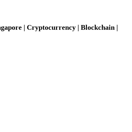
gapore | Cryptocurrency | Blockchain |