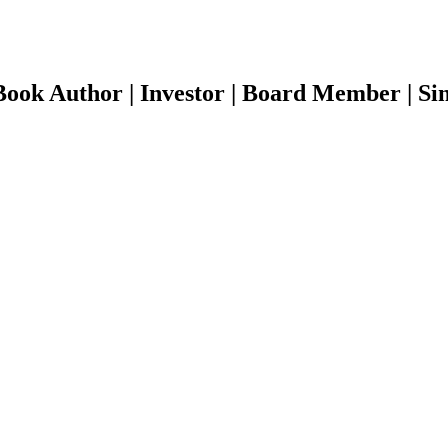
ook Author | Investor | Board Member | Sin