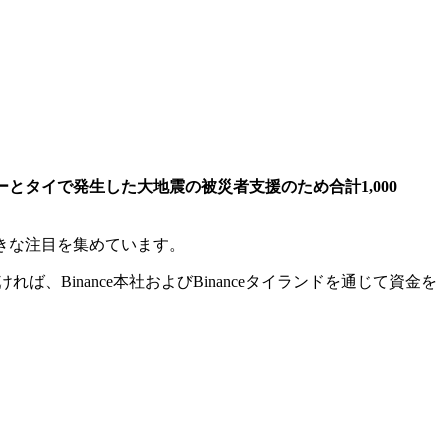
ーとタイで発生した大地震の被災者支援のため合計1,000
て大きな注目を集めています。
Binance本社およびBinanceタイランドを通じて資金を