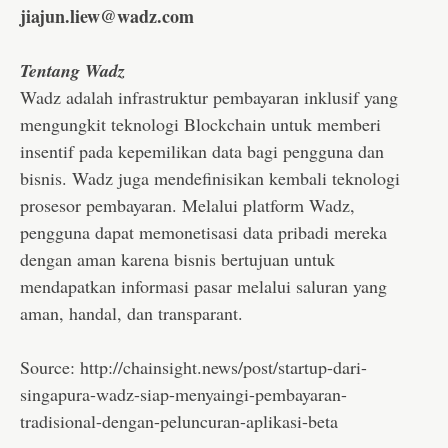
jiajun.liew@wadz.com
Tentang Wadz
Wadz adalah infrastruktur pembayaran inklusif yang
mengungkit teknologi Blockchain untuk memberi
insentif pada kepemilikan data bagi pengguna dan
bisnis. Wadz juga mendefinisikan kembali teknologi
prosesor pembayaran. Melalui platform Wadz,
pengguna dapat memonetisasi data pribadi mereka
dengan aman karena bisnis bertujuan untuk
mendapatkan informasi pasar melalui saluran yang
aman, handal, dan transparant.
Source: http://chainsight.news/post/startup-dari-
singapura-wadz-siap-menyaingi-pembayaran-
tradisional-dengan-peluncuran-aplikasi-beta