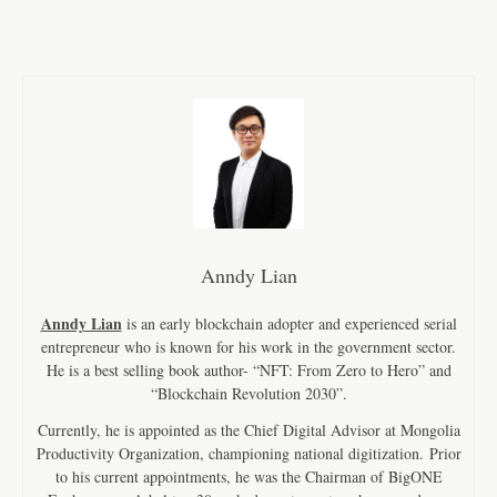
Anndy Lian
Anndy Lian
is an early blockchain adopter and experienced serial
entrepreneur who is known for his work in the government sector.
He is a best selling book author- “NFT: From Zero to Hero” and
“Blockchain Revolution 2030”.
Currently, he is appointed as the Chief Digital Advisor at Mongolia
Productivity Organization, championing national digitization. Prior
to his current appointments, he was the Chairman of BigONE