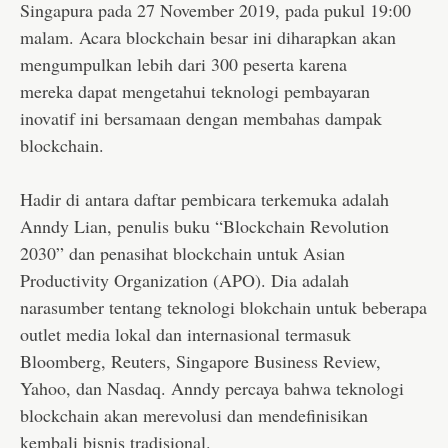
Singapura pada 27 November 2019, pada pukul 19:00
malam. Acara blockchain besar ini diharapkan akan
mengumpulkan lebih dari 300 peserta karena
mereka dapat mengetahui teknologi pembayaran
inovatif ini bersamaan dengan membahas dampak
blockchain.
Hadir di antara daftar pembicara terkemuka adalah
Anndy Lian, penulis buku “Blockchain Revolution
2030” dan penasihat blockchain untuk Asian
Productivity Organization (APO). Dia adalah
narasumber tentang teknologi blokchain untuk beberapa
outlet media lokal dan internasional termasuk
Bloomberg, Reuters, Singapore Business Review,
Yahoo, dan Nasdaq. Anndy percaya bahwa teknologi
blockchain akan merevolusi dan mendefinisikan
kembali bisnis tradisional.