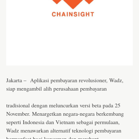
Jakarta – Aplikasi pembayaran revolusioner, Wadz,
siap mengambil alih perusahaan pembayaran
tradisional dengan meluncurkan versi beta pada 25
November. Menargetkan negara-negara berkembang
seperti Indonesia dan Vietnam sebagai permulaan,
Wadz menawarkan alternatif teknologi pembayaran
bermanfaat bagi konsumen dan merchant.