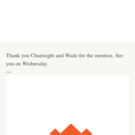
Thank you Chainsight and Wadz for the mention. See
you on Wednesday.
—