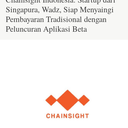
Singapura, Wadz, Siap Menyaingi
Pembayaran Tradisional dengan
Peluncuran Aplikasi Beta