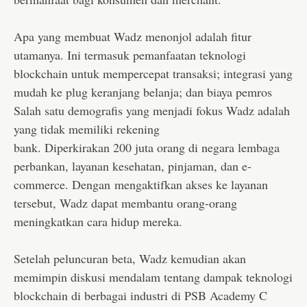
Apa yang membuat Wadz menonjol adalah fitur
utamanya. Ini termasuk pemanfaatan teknologi
blockchain untuk mempercepat transaksi; integrasi yang
mudah ke plug keranjang belanja; dan biaya pemros
Salah satu demografis yang menjadi fokus Wadz adalah
yang tidak memiliki rekening
bank. Diperkirakan 200 juta orang di negara lembaga
perbankan, layanan kesehatan, pinjaman, dan e-
commerce. Dengan mengaktifkan akses ke layanan
tersebut, Wadz dapat membantu orang-orang
meningkatkan cara hidup mereka.
Setelah peluncuran beta, Wadz kemudian akan
memimpin diskusi mendalam tentang dampak teknologi
blockchain di berbagai industri di PSB Academy C