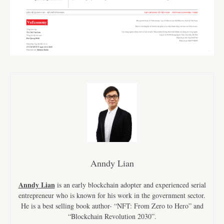
Anndy Lian
Anndy Lian
is an early blockchain adopter and experienced serial
entrepreneur who is known for his work in the government sector.
He is a best selling book author- “NFT: From Zero to Hero” and
“Blockchain Revolution 2030”.