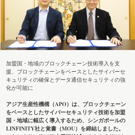
加盟国・地域のブロックチェーン技術導入を支
援、ブロックチェーンをベースとしたサイバーセ
キュリティの確保とデータ通信セキュリティの強
化が可能に
アジア生産性機構（APO）は、ブロックチェーン
をベースとしたサイバーセキュリティ技術を加盟
国・地域に幅広く導入するため、シンガポールの
LINFINITY社と覚書（MOU）を締結しました。